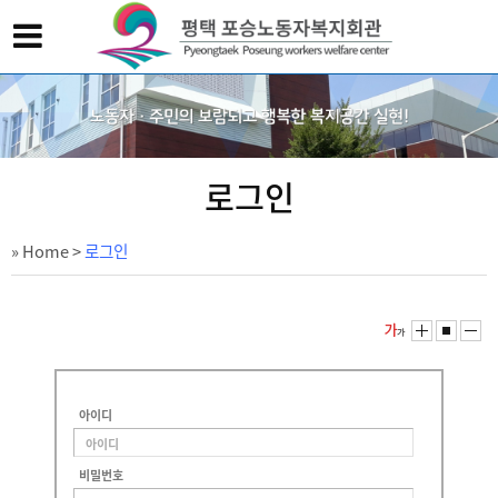
로그인
» Home
>
로그인
아이디
비밀번호