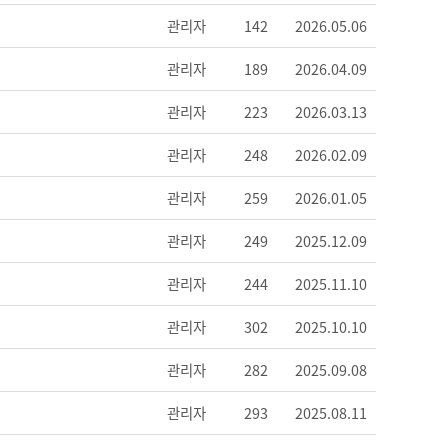
관리자
142
2026.05.06
관리자
189
2026.04.09
관리자
223
2026.03.13
관리자
248
2026.02.09
관리자
259
2026.01.05
관리자
249
2025.12.09
관리자
244
2025.11.10
관리자
302
2025.10.10
관리자
282
2025.09.08
관리자
293
2025.08.11