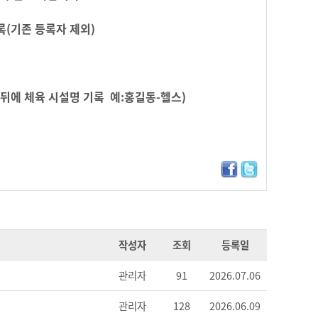
등록(기존 등록자 제외)
명 뒤에 체육 시설명 기록 예:홍길동-헬스)
작성자
조회
등록일
관리자
91
2026.07.06
관리자
128
2026.06.09