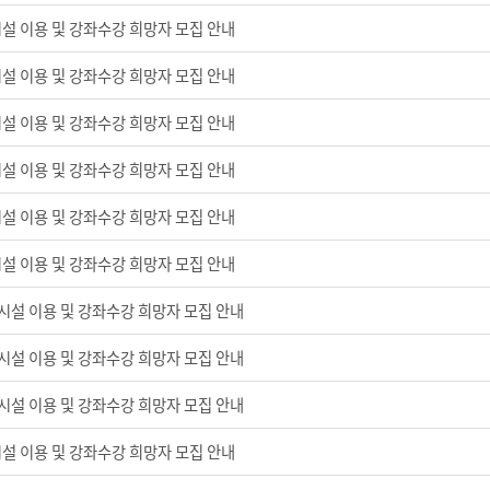
시설 이용 및 강좌수강 희망자 모집 안내
시설 이용 및 강좌수강 희망자 모집 안내
시설 이용 및 강좌수강 희망자 모집 안내
시설 이용 및 강좌수강 희망자 모집 안내
시설 이용 및 강좌수강 희망자 모집 안내
시설 이용 및 강좌수강 희망자 모집 안내
육시설 이용 및 강좌수강 희망자 모집 안내
육시설 이용 및 강좌수강 희망자 모집 안내
육시설 이용 및 강좌수강 희망자 모집 안내
시설 이용 및 강좌수강 희망자 모집 안내