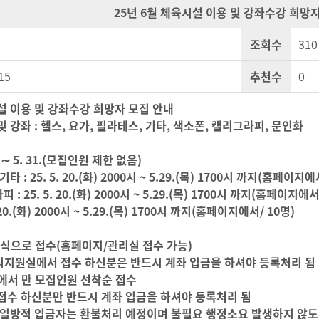
25년 6월 체육시설 이용 및 강좌수강 희망
조회수
310
15
추천수
0
시설 이용 및 강좌수강 희망자 모집 안내
강좌 : 헬스, 요가, 필라테스, 기타, 색소폰, 캘리그라피, 문인화
20 ∼ 5. 31.(모집인원 제한 없음)
 : 25. 5. 20.(화) 2000시 ~ 5.29.(목) 1700시 까지(홈페이지에서
: 25. 5. 20.(화) 2000시 ~ 5.29.(목) 1700시 까지(홈페이지
5. 20.(화) 2000시 ~ 5.29.(목) 1700시 까지(홈페이지에서/
식으로 접수(홈페이지/관리실 접수 가능)
지원실에서 접수 하신분은 반드시 계좌 입금을 하셔야 등록처리 됨
에서 만 모집인원 선착순 접수
수 하신분만 반드시 계좌 입금을 하셔야 등록처리 됨
일방적 입금자는 환불처리 예정이며 불필요 행정
소요 발생하지 않