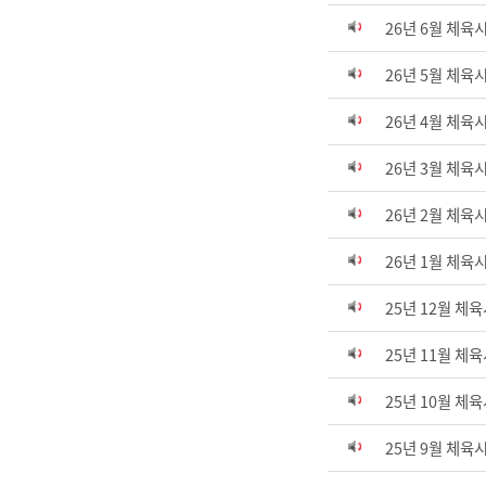
26년 6월 체육
26년 5월 체육
26년 4월 체육
26년 3월 체육
26년 2월 체육
26년 1월 체육
25년 12월 체
25년 11월 체
25년 10월 체
25년 9월 체육