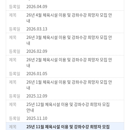
2026.04.09
26년 4월 체육시설 이용 및 강좌수강 희망자 모집 안
내
2026.03.13
26년 3월 체육시설 이용 및 강좌수강 희망자 모집 안
내
2026.02.09
26년 2월 체육시설 이용 및 강좌수강 희망자 모집 안
내
2026.01.05
26년 1월 체육시설 이용 및 강좌수강 희망자 모집 안
내
2025.12.09
25년 12월 체육시설 이용 및 강좌수강 희망자 모집
안내
2025.11.10
25년 11월 체육시설 이용 및 강좌수강 희망자 모집