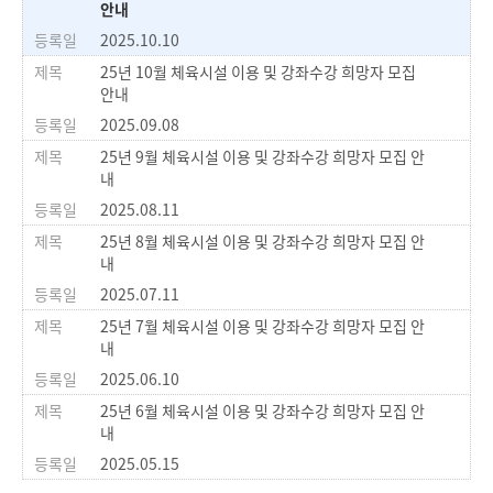
안내
2025.10.10
25년 10월 체육시설 이용 및 강좌수강 희망자 모집
안내
2025.09.08
25년 9월 체육시설 이용 및 강좌수강 희망자 모집 안
내
2025.08.11
25년 8월 체육시설 이용 및 강좌수강 희망자 모집 안
내
2025.07.11
25년 7월 체육시설 이용 및 강좌수강 희망자 모집 안
내
2025.06.10
25년 6월 체육시설 이용 및 강좌수강 희망자 모집 안
내
2025.05.15