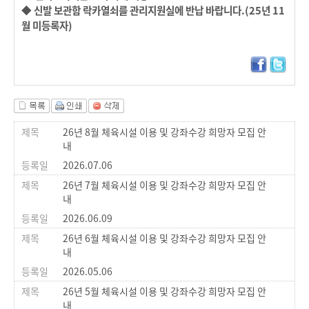
◆ 신발 보관함 락카열쇠를 관리지원실에 반납 바랍니다.(25년 11
월 미등록자)
26년 8월 체육시설 이용 및 강좌수강 희망자 모집 안
내
2026.07.06
26년 7월 체육시설 이용 및 강좌수강 희망자 모집 안
내
2026.06.09
26년 6월 체육시설 이용 및 강좌수강 희망자 모집 안
내
2026.05.06
26년 5월 체육시설 이용 및 강좌수강 희망자 모집 안
내