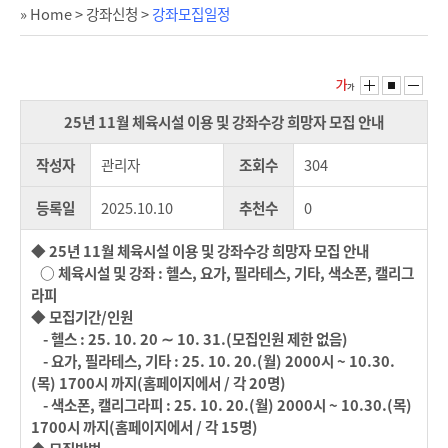
» Home
>
강좌신청
>
강좌모집일정
25년 11월 체육시설 이용 및 강좌수강 희망자 모집 안내
작성자
관리자
조회수
304
등록일
2025.10.10
추천수
0
◆ 25년 11월 체육시설 이용 및 강좌수강 희망자 모집 안내
○ 체육시설 및 강좌 : 헬스, 요가, 필라테스, 기타, 색소폰, 캘리그
라피
◆ 모집기간/인원
- 헬스 : 25. 10. 20 ∼ 10. 31.(모집인원 제한 없음)
- 요가, 필라테스, 기타 : 25. 10. 20.(월) 2000시 ~ 10.30.
(목) 1700시 까지(홈페이지에서 / 각 20명)
- 색소폰, 캘리그라피 : 25. 10. 20.(월) 2000시 ~ 10.30.(목)
1700시 까지(홈페이지에서 / 각 15명)