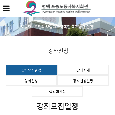
강좌신청
강좌모집일정
강좌소개
강좌신청
강좌신청현황
설명회신청
강좌모집일정