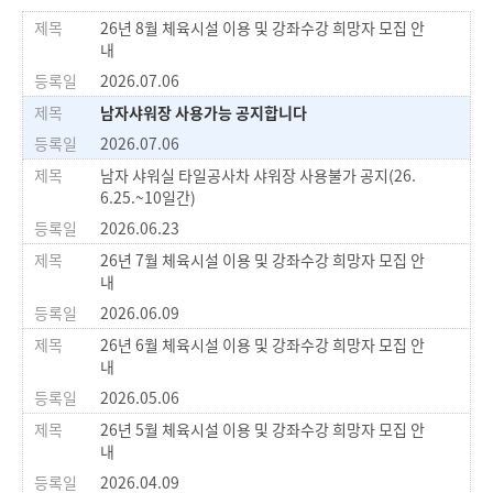
26년 8월 체육시설 이용 및 강좌수강 희망자 모집 안
내
2026.07.06
남자샤워장 사용가능 공지합니다
2026.07.06
남자 샤워실 타일공사차 샤워장 사용불가 공지(26.
6.25.~10일간)
2026.06.23
26년 7월 체육시설 이용 및 강좌수강 희망자 모집 안
내
2026.06.09
26년 6월 체육시설 이용 및 강좌수강 희망자 모집 안
내
2026.05.06
26년 5월 체육시설 이용 및 강좌수강 희망자 모집 안
내
2026.04.09