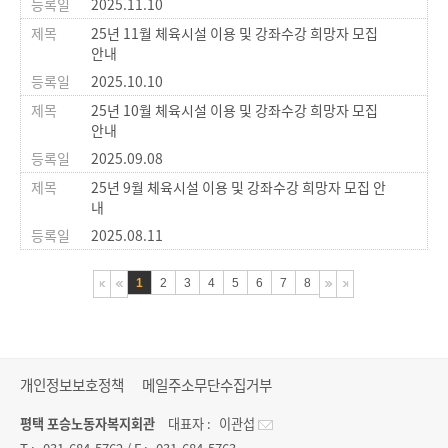
2025.11.10
25년 11월 체육시설 이용 및 강좌수강 희망자 모집
안내
2025.10.10
25년 10월 체육시설 이용 및 강좌수강 희망자 모집
안내
2025.09.08
25년 9월 체육시설 이용 및 강좌수강 희망자 모집 안
내
2025.08.11
1
2
3
4
5
6
7
8
개인정보보호정책
메일주소무단수집거부
평택 포승노동자복지회관
대표자 :
이관섭