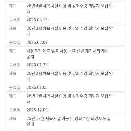
26년 4월 체육시설 이용 및 강좌수강 희망자 모집 안
내
2026.03.13
26년 3월 체육시설 이용 및 강좌수강 희망자 모집 안
내
2026.02.09
사용불가 매트 및 미사용 노후 신발 폐기처리 계획
공지
2026.01.23
26년 2월 체육시설 이용 및 강좌수강 희망자 모집 안
내
2026.01.05
26년 1월 체육시설 이용 및 강좌수강 희망자 모집 안
내
2025.12.09
25년 12월 체육시설 이용 및 강좌수강 희망자 모집
안내