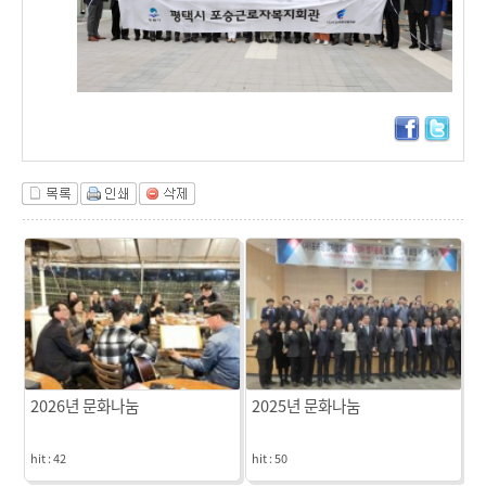
2026년 문화나눔
2025년 문화나눔
hit :
42
hit :
50