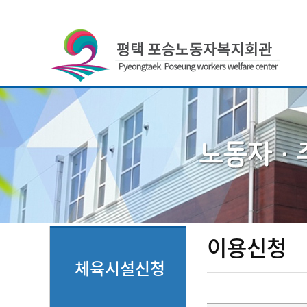
이용신청
체육시설신청