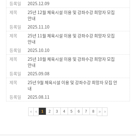
2025.12.09
25년 12월 체육시설 이용 및 강좌수강 희망자 모집
안내
2025.11.10
25년 11월 체육시설 이용 및 강좌수강 희망자 모집
안내
2025.10.10
25년 10월 체육시설 이용 및 강좌수강 희망자 모집
안내
2025.09.08
25년 9월 체육시설 이용 및 강좌수강 희망자 모집 안
내
2025.08.11
1
2
3
4
5
6
7
8