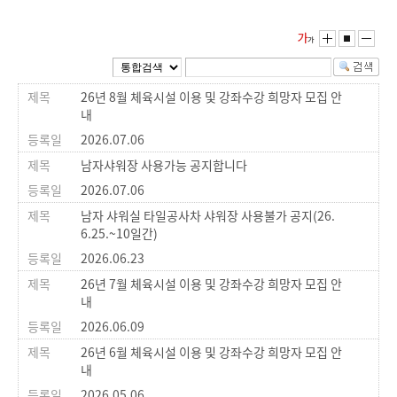
26년 8월 체육시설 이용 및 강좌수강 희망자 모집 안
내
2026.07.06
남자샤워장 사용가능 공지합니다
2026.07.06
남자 샤워실 타일공사차 샤워장 사용불가 공지(26.
6.25.~10일간)
2026.06.23
26년 7월 체육시설 이용 및 강좌수강 희망자 모집 안
내
2026.06.09
26년 6월 체육시설 이용 및 강좌수강 희망자 모집 안
내
2026.05.06