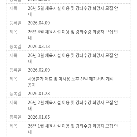
26년 5월 체육시설 이용 및 강좌수강 희망자 모집 안
내
2026.04.09
26년 4월 체육시설 이용 및 강좌수강 희망자 모집 안
내
2026.03.13
26년 3월 체육시설 이용 및 강좌수강 희망자 모집 안
내
2026.02.09
사용불가 매트 및 미사용 노후 신발 폐기처리 계획
공지
2026.01.23
26년 2월 체육시설 이용 및 강좌수강 희망자 모집 안
내
2026.01.05
26년 1월 체육시설 이용 및 강좌수강 희망자 모집 안
내